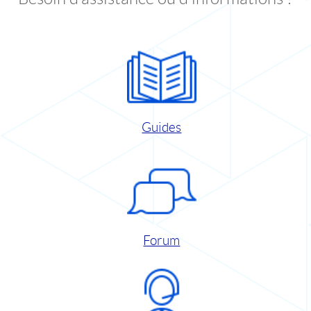
Guides
Forum