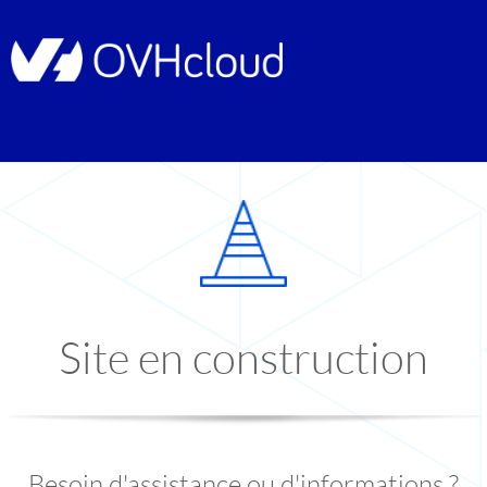
Site en construction
Besoin d'assistance ou d'informations ?